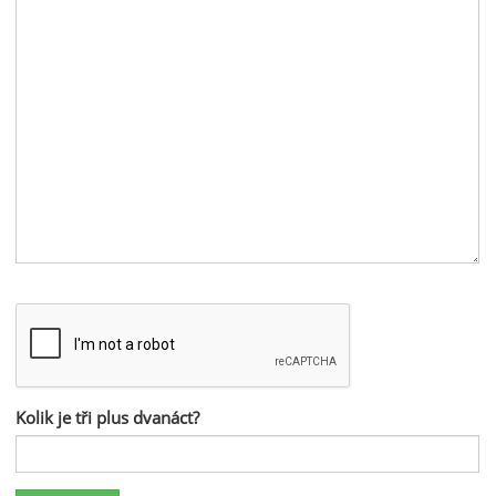
Kolik je tři plus dvanáct?